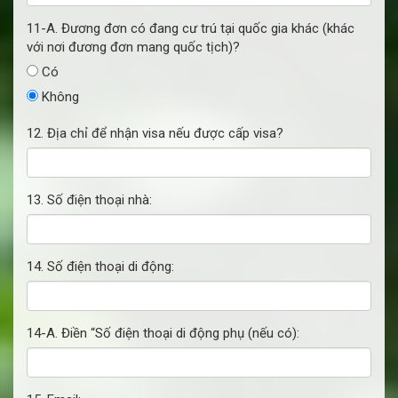
11-A. Đương đơn có đang cư trú tại quốc gia khác (khác
với nơi đương đơn mang quốc tịch)?
Có
Không
12. Địa chỉ để nhận visa nếu được cấp visa?
13. Số điện thoại nhà:
14. Số điện thoại di động:
14-A. Điền “Số điện thoại di động phụ (nếu có):