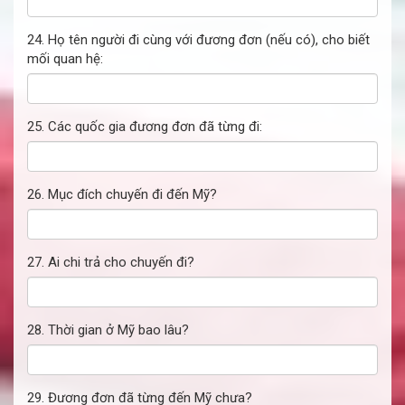
24. Họ tên người đi cùng với đương đơn (nếu có), cho biết
mối quan hệ:
25. Các quốc gia đương đơn đã từng đi:
26. Mục đích chuyến đi đến Mỹ?
27. Ai chi trả cho chuyến đi?
28. Thời gian ở Mỹ bao lâu?
29. Đương đơn đã từng đến Mỹ chưa?