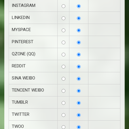
INSTAGRAM
LINKEDIN
MYSPACE
PINTEREST
QZONE (QQ)
REDDIT
SINA WEIBO
TENCENT WEIBO
TUMBLR
TWITTER
TWOO