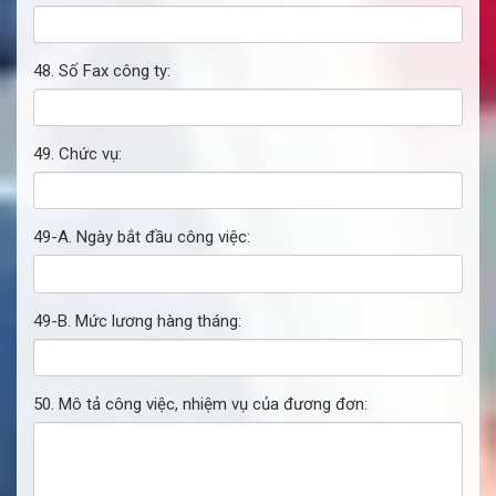
48. Số Fax công ty:
49. Chức vụ:
49-A. Ngày bắt đầu công việc:
49-B. Mức lương hàng tháng:
50. Mô tả công việc, nhiệm vụ của đương đơn: