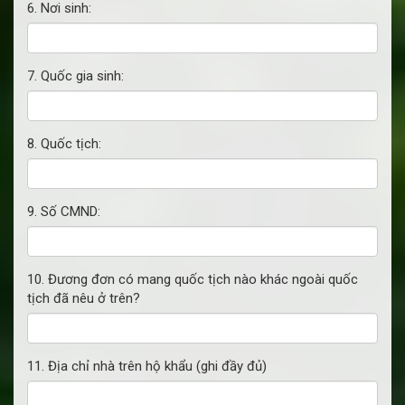
6. Nơi sinh:
7. Quốc gia sinh:
8. Quốc tịch:
9. Số CMND:
10. Đương đơn có mang quốc tịch nào khác ngoài quốc
tịch đã nêu ở trên?
11. Địa chỉ nhà trên hộ khẩu (ghi đầy đủ)