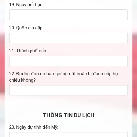
19. Ngày hết hạn:
20. Quốc gia cấp:
21. Thành phố cấp:
22. Đương đơn có bao giờ bị mất hoặc bị đánh cắp hộ
chiếu không?
THÔNG TIN DU LỊCH
23. Ngày dự tính đến Mỹ: