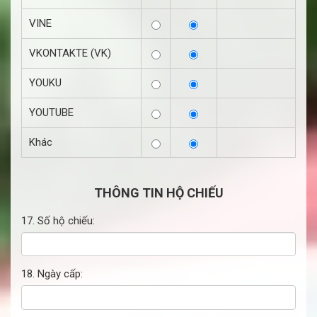
VINE
VKONTAKTE (VK)
YOUKU
YOUTUBE
Khác
THÔNG TIN HỘ CHIẾU
17. Số hộ chiếu:
18. Ngày cấp: