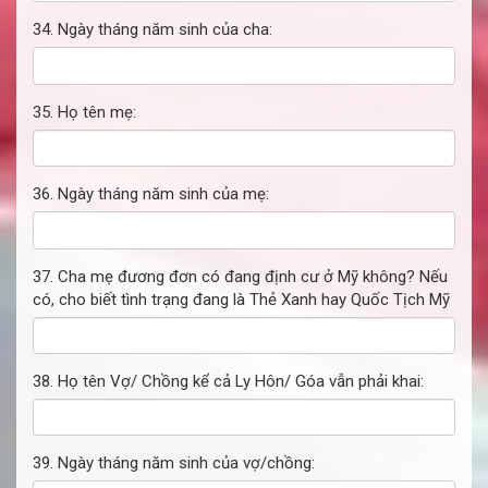
34. Ngày tháng năm sinh của cha:
35. Họ tên mẹ:
36. Ngày tháng năm sinh của mẹ:
37. Cha mẹ đương đơn có đang định cư ở Mỹ không? Nếu
có, cho biết tình trạng đang là Thẻ Xanh hay Quốc Tịch Mỹ
38. Họ tên Vợ/ Chồng kể cả Ly Hôn/ Góa vẫn phải khai:
39. Ngày tháng năm sinh của vợ/chồng: