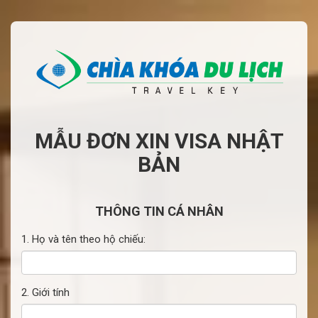
MẪU ĐƠN XIN VISA NHẬT
BẢN
THÔNG TIN CÁ NHÂN
1. Họ và tên theo hộ chiếu:
2. Giới tính