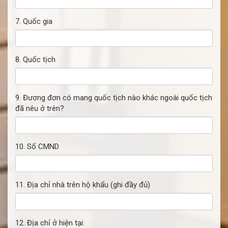
7. Quốc gia
8. Quốc tịch
9. Đương đơn có mang quốc tịch nào khác ngoài quốc tịch
đã nêu ở trên?
10. Số CMND
11. Địa chỉ nhà trên hộ khẩu (ghi đầy đủ)
12. Địa chỉ ở hiện tại: