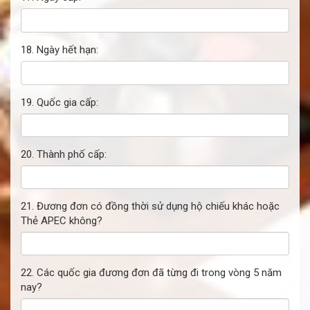
18. Ngày hết hạn:
19. Quốc gia cấp:
20. Thành phố cấp:
21. Đương đơn có đồng thời sử dụng hộ chiếu khác hoặc
Thẻ APEC không?
22. Các quốc gia đương đơn đã từng đi trong vòng 5 năm
nay?