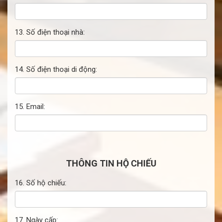
13. Số điện thoại nhà:
14. Số điện thoại di động:
15. Email:
THÔNG TIN HỘ CHIẾU
16. Số hộ chiếu:
17. Ngày cấp: